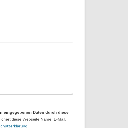
nen eingegebenen Daten durch diese
ichert diese Webseite Name, E-Mail,
chutzerklärung
.