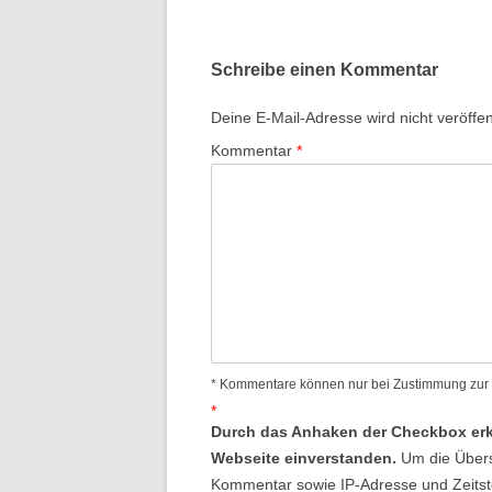
Schreibe einen Kommentar
Deine E-Mail-Adresse wird nicht veröffent
Kommentar
*
* Kommentare können nur bei Zustimmung zur D
*
Durch das Anhaken der Checkbox erkl
Webseite einverstanden.
Um die Übers
Kommentar sowie IP-Adresse und Zeitstem