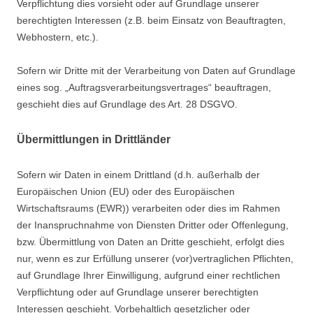
Verpflichtung dies vorsieht oder auf Grundlage unserer
berechtigten Interessen (z.B. beim Einsatz von Beauftragten,
Webhostern, etc.).
Sofern wir Dritte mit der Verarbeitung von Daten auf Grundlage
eines sog. „Auftragsverarbeitungsvertrages“ beauftragen,
geschieht dies auf Grundlage des Art. 28 DSGVO.
Übermittlungen in Drittländer
Sofern wir Daten in einem Drittland (d.h. außerhalb der
Europäischen Union (EU) oder des Europäischen
Wirtschaftsraums (EWR)) verarbeiten oder dies im Rahmen
der Inanspruchnahme von Diensten Dritter oder Offenlegung,
bzw. Übermittlung von Daten an Dritte geschieht, erfolgt dies
nur, wenn es zur Erfüllung unserer (vor)vertraglichen Pflichten,
auf Grundlage Ihrer Einwilligung, aufgrund einer rechtlichen
Verpflichtung oder auf Grundlage unserer berechtigten
Interessen geschieht. Vorbehaltlich gesetzlicher oder