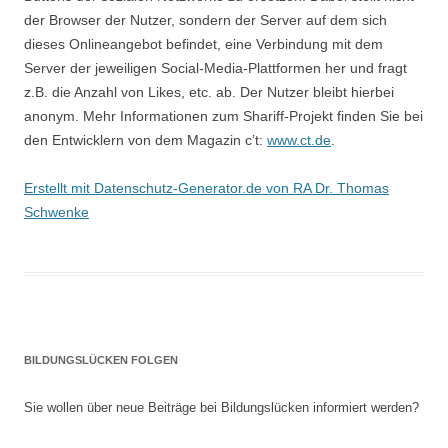
der Browser der Nutzer, sondern der Server auf dem sich
dieses Onlineangebot befindet, eine Verbindung mit dem
Server der jeweiligen Social-Media-Plattformen her und fragt
z.B. die Anzahl von Likes, etc. ab. Der Nutzer bleibt hierbei
anonym. Mehr Informationen zum Shariff-Projekt finden Sie bei
den Entwicklern von dem Magazin c’t:
www.ct.de
.
Erstellt mit Datenschutz-Generator.de von RA Dr. Thomas
Schwenke
BILDUNGSLÜCKEN FOLGEN
Sie wollen über neue Beiträge bei Bildungslücken informiert werden?