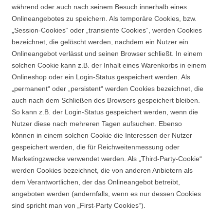
während oder auch nach seinem Besuch innerhalb eines
Onlineangebotes zu speichern. Als temporäre Cookies, bzw.
„Session-Cookies“ oder „transiente Cookies“, werden Cookies
bezeichnet, die gelöscht werden, nachdem ein Nutzer ein
Onlineangebot verlässt und seinen Browser schließt. In einem
solchen Cookie kann z.B. der Inhalt eines Warenkorbs in einem
Onlineshop oder ein Login-Status gespeichert werden. Als
„permanent“ oder „persistent“ werden Cookies bezeichnet, die
auch nach dem Schließen des Browsers gespeichert bleiben.
So kann z.B. der Login-Status gespeichert werden, wenn die
Nutzer diese nach mehreren Tagen aufsuchen. Ebenso
können in einem solchen Cookie die Interessen der Nutzer
gespeichert werden, die für Reichweitenmessung oder
Marketingzwecke verwendet werden. Als „Third-Party-Cookie“
werden Cookies bezeichnet, die von anderen Anbietern als
dem Verantwortlichen, der das Onlineangebot betreibt,
angeboten werden (andernfalls, wenn es nur dessen Cookies
sind spricht man von „First-Party Cookies“).