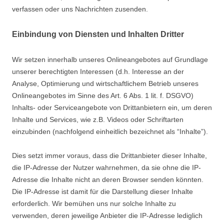
verfassen oder uns Nachrichten zusenden.
Einbindung von Diensten und Inhalten Dritter
Wir setzen innerhalb unseres Onlineangebotes auf Grundlage
unserer berechtigten Interessen (d.h. Interesse an der
Analyse, Optimierung und wirtschaftlichem Betrieb unseres
Onlineangebotes im Sinne des Art. 6 Abs. 1 lit. f. DSGVO)
Inhalts- oder Serviceangebote von Drittanbietern ein, um deren
Inhalte und Services, wie z.B. Videos oder Schriftarten
einzubinden (nachfolgend einheitlich bezeichnet als “Inhalte”).
Dies setzt immer voraus, dass die Drittanbieter dieser Inhalte,
die IP-Adresse der Nutzer wahrnehmen, da sie ohne die IP-
Adresse die Inhalte nicht an deren Browser senden könnten.
Die IP-Adresse ist damit für die Darstellung dieser Inhalte
erforderlich. Wir bemühen uns nur solche Inhalte zu
verwenden, deren jeweilige Anbieter die IP-Adresse lediglich