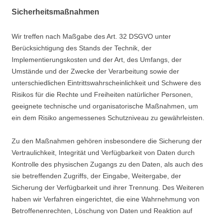
Sicherheitsmaßnahmen
Wir treffen nach Maßgabe des Art. 32 DSGVO unter
Berücksichtigung des Stands der Technik, der
Implementierungskosten und der Art, des Umfangs, der
Umstände und der Zwecke der Verarbeitung sowie der
unterschiedlichen Eintrittswahrscheinlichkeit und Schwere des
Risikos für die Rechte und Freiheiten natürlicher Personen,
geeignete technische und organisatorische Maßnahmen, um
ein dem Risiko angemessenes Schutzniveau zu gewährleisten.
Zu den Maßnahmen gehören insbesondere die Sicherung der
Vertraulichkeit, Integrität und Verfügbarkeit von Daten durch
Kontrolle des physischen Zugangs zu den Daten, als auch des
sie betreffenden Zugriffs, der Eingabe, Weitergabe, der
Sicherung der Verfügbarkeit und ihrer Trennung. Des Weiteren
haben wir Verfahren eingerichtet, die eine Wahrnehmung von
Betroffenenrechten, Löschung von Daten und Reaktion auf