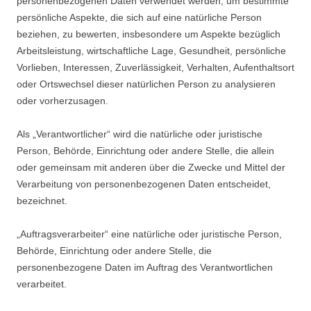
personenbezogenen Daten verwendet werden, um bestimmte
persönliche Aspekte, die sich auf eine natürliche Person
beziehen, zu bewerten, insbesondere um Aspekte bezüglich
Arbeitsleistung, wirtschaftliche Lage, Gesundheit, persönliche
Vorlieben, Interessen, Zuverlässigkeit, Verhalten, Aufenthaltsort
oder Ortswechsel dieser natürlichen Person zu analysieren
oder vorherzusagen.
Als „Verantwortlicher“ wird die natürliche oder juristische
Person, Behörde, Einrichtung oder andere Stelle, die allein
oder gemeinsam mit anderen über die Zwecke und Mittel der
Verarbeitung von personenbezogenen Daten entscheidet,
bezeichnet.
„Auftragsverarbeiter“ eine natürliche oder juristische Person,
Behörde, Einrichtung oder andere Stelle, die
personenbezogene Daten im Auftrag des Verantwortlichen
verarbeitet.