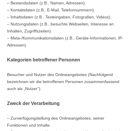
– Bestandsdaten (z.B., Namen, Adressen).
– Kontaktdaten (z.B., E-Mail, Telefonnummern).
– Inhaltsdaten (z.B., Texteingaben, Fotografien, Videos).
– Nutzungsdaten (z.B., besuchte Webseiten, Interesse an
Inhalten, Zugriffszeiten).
– Meta-/Kommunikationsdaten (z.B., Geräte-Informationen, IP-
Adressen).
Kategorien betroffener Personen
Besucher und Nutzer des Onlineangebotes (Nachfolgend
bezeichnen wir die betroffenen Personen zusammenfassend
auch als „Nutzer“).
Zweck der Verarbeitung
– Zurverfügungstellung des Onlineangebotes, seiner
Funktionen und Inhalte.