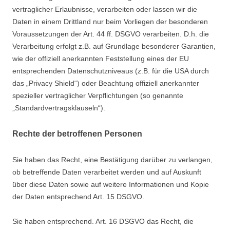
vertraglicher Erlaubnisse, verarbeiten oder lassen wir die
Daten in einem Drittland nur beim Vorliegen der besonderen
Voraussetzungen der Art. 44 ff. DSGVO verarbeiten. D.h. die
Verarbeitung erfolgt z.B. auf Grundlage besonderer Garantien,
wie der offiziell anerkannten Feststellung eines der EU
entsprechenden Datenschutzniveaus (z.B. für die USA durch
das „Privacy Shield“) oder Beachtung offiziell anerkannter
spezieller vertraglicher Verpflichtungen (so genannte
„Standardvertragsklauseln“).
Rechte der betroffenen Personen
Sie haben das Recht, eine Bestätigung darüber zu verlangen,
ob betreffende Daten verarbeitet werden und auf Auskunft
über diese Daten sowie auf weitere Informationen und Kopie
der Daten entsprechend Art. 15 DSGVO.
Sie haben entsprechend. Art. 16 DSGVO das Recht, die