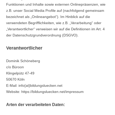
Funktionen und Inhalte sowie externen Onlinepräsenzen, wie
z.B. unser Social Media Profile auf (nachfolgend gemeinsam
bezeichnet als „Onlineangebot“). Im Hinblick auf die
verwendeten Begrifflichkeiten, wie z.B. „Verarbeitung“ oder
„Verantwortlicher“ verweisen wir auf die Definitionen im Art. 4
der Datenschutzgrundverordnung (DSGVO).
Verantwortlicher
Dominik Schöneberg
c/o Büroon
Klingelpütz 47-49
50670 Köln
E-Mail: info{at}bildungsluecken.net
Website: https://bildungsluecken.net/impressum
Arten der verarbeiteten Daten: