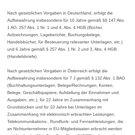
Nach gesetzlichen Vorgaben in Deutschland, erfolgt die
Aufbewahrung insbesondere für 10 Jahre gemäß §§ 147 Abs.
1 AO, 257 Abs. 1 Nr. 1 und 4, Abs. 4 HGB (Bücher,
Aufzeichnungen, Lageberichte, Buchungsbelege,
Handelsbücher, für Besteuerung relevanter Unterlagen, etc.)
und 6 Jahre gemäß § 257 Abs. 1 Nr. 2 und 3, Abs. 4 HGB
(Handelsbriefe).
Nach gesetzlichen Vorgaben in Österreich erfolgt die
Aufbewahrung insbesondere für 7 J gemäß § 132 Abs. 1 BAO
(Buchhaltungsunterlagen, Belege/Rechnungen, Konten,
Belege, Geschäftspapiere, Aufstellung der Einnahmen und
Ausgaben, etc.), für 22 Jahre im Zusammenhang mit
Grundstücken und für 10 Jahre bei Unterlagen im
Zusammenhang mit elektronisch erbrachten Leistungen,
Telekommunikations-, Rundfunk- und Fernsehleistungen, die
an Nichtunternehmer in EU-Mitgliedstaaten erbracht werden