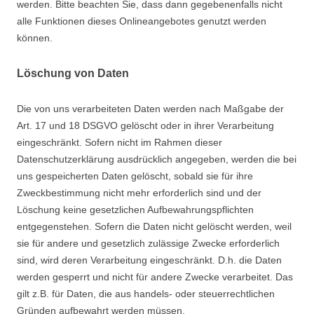
werden. Bitte beachten Sie, dass dann gegebenenfalls nicht
alle Funktionen dieses Onlineangebotes genutzt werden
können.
Löschung von Daten
Die von uns verarbeiteten Daten werden nach Maßgabe der
Art. 17 und 18 DSGVO gelöscht oder in ihrer Verarbeitung
eingeschränkt. Sofern nicht im Rahmen dieser
Datenschutzerklärung ausdrücklich angegeben, werden die bei
uns gespeicherten Daten gelöscht, sobald sie für ihre
Zweckbestimmung nicht mehr erforderlich sind und der
Löschung keine gesetzlichen Aufbewahrungspflichten
entgegenstehen. Sofern die Daten nicht gelöscht werden, weil
sie für andere und gesetzlich zulässige Zwecke erforderlich
sind, wird deren Verarbeitung eingeschränkt. D.h. die Daten
werden gesperrt und nicht für andere Zwecke verarbeitet. Das
gilt z.B. für Daten, die aus handels- oder steuerrechtlichen
Gründen aufbewahrt werden müssen.