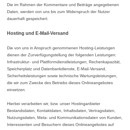
Die im Rahmen der Kommentare und Beiträge angegebenen
Daten, werden von uns bis zum Widerspruch der Nutzer
dauerhaft gespeichert.
Hosting und E-Mail-Versand
Die von uns in Anspruch genommenen Hosting-Leistungen
dienen der Zurverfügungstellung der folgenden Leistungen:
Infrastruktur- und Plattformdienstleistungen, Rechenkapazität,
Speicherplatz und Datenbankdienste, E-Mail-Versand,
Sicherheitsleistungen sowie technische Wartungsleistungen,
die wir zum Zwecke des Betriebs dieses Onlineangebotes
einsetzen.
Hierbei verarbeiten wir, bzw. unser Hostinganbieter
Bestandsdaten, Kontaktdaten, Inhaltsdaten, Vertragsdaten,
Nutzungsdaten, Meta- und Kommunikationsdaten von Kunden,
Interessenten und Besuchern dieses Onlineangebotes auf