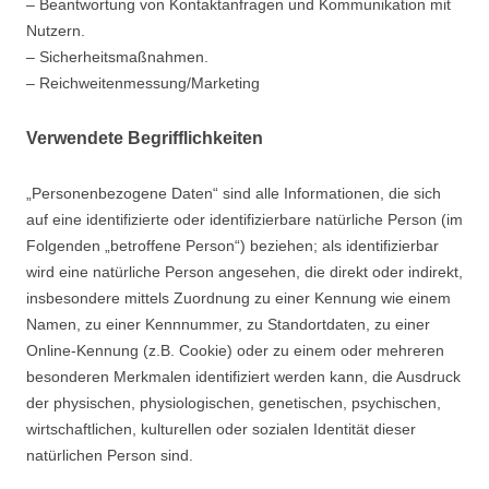
– Beantwortung von Kontaktanfragen und Kommunikation mit
Nutzern.
– Sicherheitsmaßnahmen.
– Reichweitenmessung/Marketing
Verwendete Begrifflichkeiten
„Personenbezogene Daten“ sind alle Informationen, die sich
auf eine identifizierte oder identifizierbare natürliche Person (im
Folgenden „betroffene Person“) beziehen; als identifizierbar
wird eine natürliche Person angesehen, die direkt oder indirekt,
insbesondere mittels Zuordnung zu einer Kennung wie einem
Namen, zu einer Kennnummer, zu Standortdaten, zu einer
Online-Kennung (z.B. Cookie) oder zu einem oder mehreren
besonderen Merkmalen identifiziert werden kann, die Ausdruck
der physischen, physiologischen, genetischen, psychischen,
wirtschaftlichen, kulturellen oder sozialen Identität dieser
natürlichen Person sind.