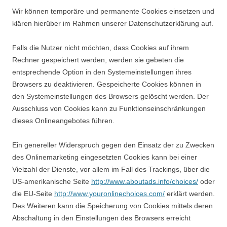
Wir können temporäre und permanente Cookies einsetzen und
klären hierüber im Rahmen unserer Datenschutzerklärung auf.
Falls die Nutzer nicht möchten, dass Cookies auf ihrem
Rechner gespeichert werden, werden sie gebeten die
entsprechende Option in den Systemeinstellungen ihres
Browsers zu deaktivieren. Gespeicherte Cookies können in
den Systemeinstellungen des Browsers gelöscht werden. Der
Ausschluss von Cookies kann zu Funktionseinschränkungen
dieses Onlineangebotes führen.
Ein genereller Widerspruch gegen den Einsatz der zu Zwecken
des Onlinemarketing eingesetzten Cookies kann bei einer
Vielzahl der Dienste, vor allem im Fall des Trackings, über die
US-amerikanische Seite
http://www.aboutads.info/choices/
oder
die EU-Seite
http://www.youronlinechoices.com/
erklärt werden.
Des Weiteren kann die Speicherung von Cookies mittels deren
Abschaltung in den Einstellungen des Browsers erreicht