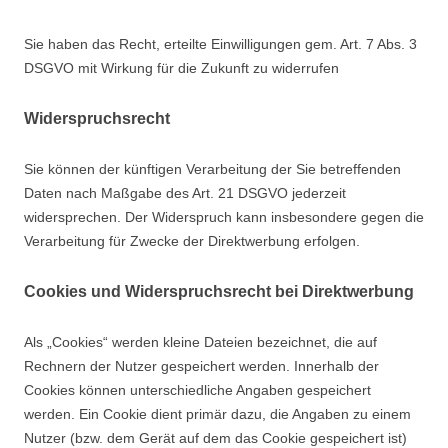
Sie haben das Recht, erteilte Einwilligungen gem. Art. 7 Abs. 3
DSGVO mit Wirkung für die Zukunft zu widerrufen
Widerspruchsrecht
Sie können der künftigen Verarbeitung der Sie betreffenden
Daten nach Maßgabe des Art. 21 DSGVO jederzeit
widersprechen. Der Widerspruch kann insbesondere gegen die
Verarbeitung für Zwecke der Direktwerbung erfolgen.
Cookies und Widerspruchsrecht bei Direktwerbung
Als „Cookies“ werden kleine Dateien bezeichnet, die auf
Rechnern der Nutzer gespeichert werden. Innerhalb der
Cookies können unterschiedliche Angaben gespeichert
werden. Ein Cookie dient primär dazu, die Angaben zu einem
Nutzer (bzw. dem Gerät auf dem das Cookie gespeichert ist)