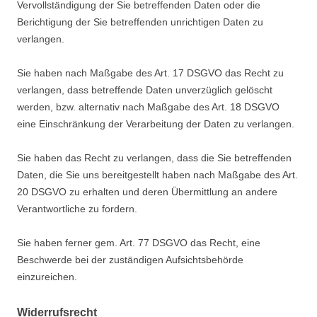
Vervollständigung der Sie betreffenden Daten oder die
Berichtigung der Sie betreffenden unrichtigen Daten zu
verlangen.
Sie haben nach Maßgabe des Art. 17 DSGVO das Recht zu
verlangen, dass betreffende Daten unverzüglich gelöscht
werden, bzw. alternativ nach Maßgabe des Art. 18 DSGVO
eine Einschränkung der Verarbeitung der Daten zu verlangen.
Sie haben das Recht zu verlangen, dass die Sie betreffenden
Daten, die Sie uns bereitgestellt haben nach Maßgabe des Art.
20 DSGVO zu erhalten und deren Übermittlung an andere
Verantwortliche zu fordern.
Sie haben ferner gem. Art. 77 DSGVO das Recht, eine
Beschwerde bei der zuständigen Aufsichtsbehörde
einzureichen.
Widerrufsrecht