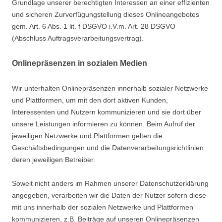
Grundlage unserer berechtigten Interessen an einer effizienten
und sicheren Zurverfügungstellung dieses Onlineangebotes
gem. Art. 6 Abs. 1 lit. f DSGVO i.V.m. Art. 28 DSGVO
(Abschluss Auftragsverarbeitungsvertrag).
Onlinepräsenzen in sozialen Medien
Wir unterhalten Onlinepräsenzen innerhalb sozialer Netzwerke
und Plattformen, um mit den dort aktiven Kunden,
Interessenten und Nutzern kommunizieren und sie dort über
unsere Leistungen informieren zu können. Beim Aufruf der
jeweiligen Netzwerke und Plattformen gelten die
Geschäftsbedingungen und die Datenverarbeitungsrichtlinien
deren jeweiligen Betreiber.
Soweit nicht anders im Rahmen unserer Datenschutzerklärung
angegeben, verarbeiten wir die Daten der Nutzer sofern diese
mit uns innerhalb der sozialen Netzwerke und Plattformen
kommunizieren, z.B. Beiträge auf unseren Onlinepräsenzen