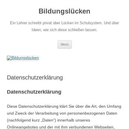
Zum
Inhalt
Bildungslücken
springen
Ein Lehrer schreibt privat über Lücken im Schulsystem. Und über
Ideen, wie sich diese schließen lassen.
Menü
Datenschutzerklärung
Datenschutzerklärung
Diese Datenschutzerklärung klärt Sie über die Art, den Umfang
und Zweck der Verarbeitung von personenbezogenen Daten
(nachfolgend kurz „Daten“) innerhalb unseres
Onlineangebotes und der mit ihm verbundenen Webseiten,