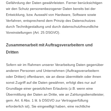
Gefährdung der Daten gewährleisten. Ferner berücksichtigen
wir den Schutz personenbezogener Daten bereits bei der
Entwicklung, bzw. Auswahl von Hardware, Software sowie
Verfahren, entsprechend dem Prinzip des Datenschutzes
durch Technikgestaltung und durch datenschutzfreundliche
Voreinstellungen (Art. 25 DSGVO).
Zusammenarbeit mit Auftragsverarbeitern und
Dritten
Sofern wir im Rahmen unserer Verarbeitung Daten gegenüber
anderen Personen und Unternehmen (Auftragsverarbeitern
oder Dritten) offenbaren, sie an diese übermitteln oder ihnen
sonst Zugriff auf die Daten gewähren, erfolgt dies nur auf
Grundlage einer gesetzlichen Erlaubnis (z.B. wenn eine
Übermittlung der Daten an Dritte, wie an Zahlungsdienstleister,
gem. Art. 6 Abs. 1 lit. b DSGVO zur Vertragserfüllung
erforderlich ist), Sie eingewilligt haben, eine rechtliche