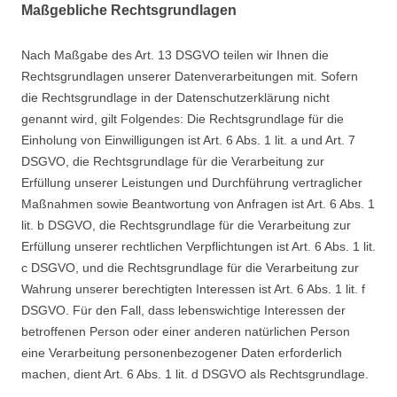
Maßgebliche Rechtsgrundlagen
Nach Maßgabe des Art. 13 DSGVO teilen wir Ihnen die
Rechtsgrundlagen unserer Datenverarbeitungen mit. Sofern
die Rechtsgrundlage in der Datenschutzerklärung nicht
genannt wird, gilt Folgendes: Die Rechtsgrundlage für die
Einholung von Einwilligungen ist Art. 6 Abs. 1 lit. a und Art. 7
DSGVO, die Rechtsgrundlage für die Verarbeitung zur
Erfüllung unserer Leistungen und Durchführung vertraglicher
Maßnahmen sowie Beantwortung von Anfragen ist Art. 6 Abs. 1
lit. b DSGVO, die Rechtsgrundlage für die Verarbeitung zur
Erfüllung unserer rechtlichen Verpflichtungen ist Art. 6 Abs. 1 lit.
c DSGVO, und die Rechtsgrundlage für die Verarbeitung zur
Wahrung unserer berechtigten Interessen ist Art. 6 Abs. 1 lit. f
DSGVO. Für den Fall, dass lebenswichtige Interessen der
betroffenen Person oder einer anderen natürlichen Person
eine Verarbeitung personenbezogener Daten erforderlich
machen, dient Art. 6 Abs. 1 lit. d DSGVO als Rechtsgrundlage.