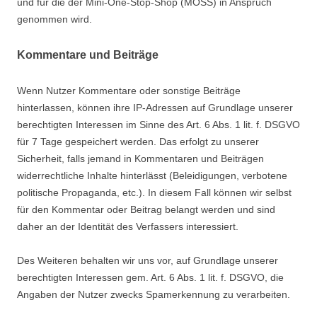
und für die der Mini-One-Stop-Shop (MOSS) in Anspruch
genommen wird.
Kommentare und Beiträge
Wenn Nutzer Kommentare oder sonstige Beiträge
hinterlassen, können ihre IP-Adressen auf Grundlage unserer
berechtigten Interessen im Sinne des Art. 6 Abs. 1 lit. f. DSGVO
für 7 Tage gespeichert werden. Das erfolgt zu unserer
Sicherheit, falls jemand in Kommentaren und Beiträgen
widerrechtliche Inhalte hinterlässt (Beleidigungen, verbotene
politische Propaganda, etc.). In diesem Fall können wir selbst
für den Kommentar oder Beitrag belangt werden und sind
daher an der Identität des Verfassers interessiert.
Des Weiteren behalten wir uns vor, auf Grundlage unserer
berechtigten Interessen gem. Art. 6 Abs. 1 lit. f. DSGVO, die
Angaben der Nutzer zwecks Spamerkennung zu verarbeiten.