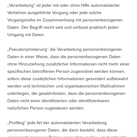
„Verarbeitung“ ist jeder mit oder ohne Hilfe automatisierter
Verfahren ausgeführte Vorgang oder jede solche
Vorgangsreihe im Zusammenhang mit personenbezogenen
Daten. Der Begriff reicht weit und umfasst praktisch jeden
Umgang mit Daten.
„Pseudonymisierung“ die Verarbeitung personenbezogener
Daten in einer Weise, dass die personenbezogenen Daten
ohne Hinzuziehung zusätzlicher Informationen nicht mehr einer
spezifischen betroffenen Person zugeordnet werden können,
sofern diese zusätzlichen Informationen gesondert aufbewahrt
werden und technischen und organisatorischen Maßnahmen
unterliegen, die gewährleisten, dass die personenbezogenen
Daten nicht einer identifizierten oder identifizierbaren
natürlichen Person zugewiesen werden.
„Profiling“ jede Art der automatisierten Verarbeitung
personenbezogener Daten, die darin besteht, dass diese