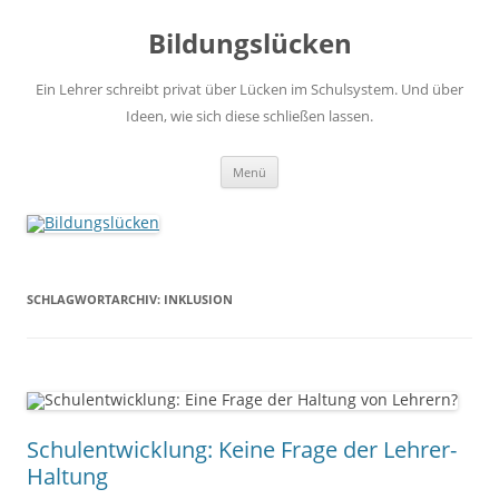
Zum
Inhalt
Bildungslücken
springen
Ein Lehrer schreibt privat über Lücken im Schulsystem. Und über
Ideen, wie sich diese schließen lassen.
Menü
SCHLAGWORTARCHIV:
INKLUSION
Schulentwicklung: Keine Frage der Lehrer-
Haltung