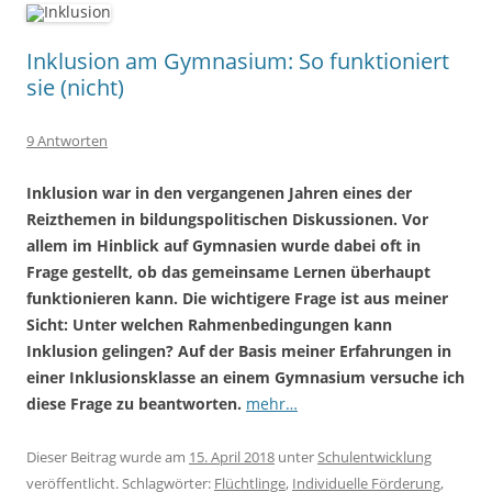
Inklusion am Gymnasium: So funktioniert
sie (nicht)
9 Antworten
Inklusion war in den vergangenen Jahren eines der
Reizthemen in bildungspolitischen Diskussionen. Vor
allem im Hinblick auf Gymnasien wurde dabei oft in
Frage gestellt, ob das gemeinsame Lernen überhaupt
funktionieren kann. Die wichtigere Frage ist aus meiner
Sicht: Unter welchen Rahmenbedingungen kann
Inklusion gelingen? Auf der Basis meiner Erfahrungen in
einer Inklusionsklasse an einem Gymnasium versuche ich
diese Frage zu beantworten.
mehr…
Dieser Beitrag wurde am
15. April 2018
unter
Schulentwicklung
veröffentlicht. Schlagwörter:
Flüchtlinge
,
Individuelle Förderung
,