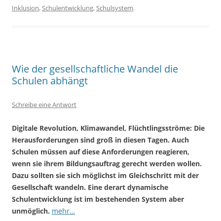
Inklusion
,
Schulentwicklung
,
Schulsystem
.
Wie der gesellschaftliche Wandel die
Schulen abhängt
Schreibe eine Antwort
Digitale Revolution, Klimawandel, Flüchtlingsströme: Die
Herausforderungen sind groß in diesen Tagen. Auch
Schulen müssen auf diese Anforderungen reagieren,
wenn sie ihrem Bildungsauftrag gerecht werden wollen.
Dazu sollten sie sich möglichst im Gleichschritt mit der
Gesellschaft wandeln. Eine derart dynamische
Schulentwicklung ist im bestehenden System aber
unmöglich.
mehr…