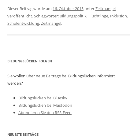
Dieser Beitrag wurde am
16. Oktober 2015
unter
Zeitmangel
veröffentlicht. Schlagwörter:
Bildungspolitik
,
Flüchtlinge
,
Inklusion
,
Schulentwicklung
,
Zeitmangel
.
BILDUNGSLÜCKEN FOLGEN
Sie wollen über neue Beiträge bei Bildungslücken informiert
werden?
Bildungslücken bei Bluesky
Bildungslücken bei Mastodon
Abonnieren Sie den RSS-Feed
NEUESTE BEITRÄGE