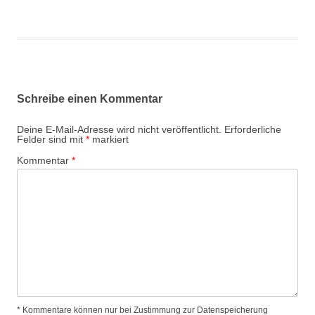
Schreibe einen Kommentar
Deine E-Mail-Adresse wird nicht veröffentlicht.
Erforderliche
Felder sind mit
*
markiert
Kommentar
*
* Kommentare können nur bei Zustimmung zur Datenspeicherung