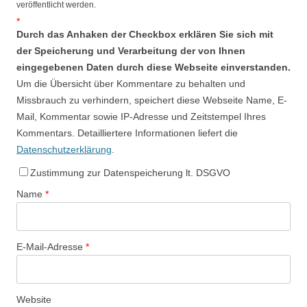
veröffentlicht werden.
*
Durch das Anhaken der Checkbox erklären Sie sich mit
der Speicherung und Verarbeitung der von Ihnen
eingegebenen Daten durch diese Webseite einverstanden.
Um die Übersicht über Kommentare zu behalten und
Missbrauch zu verhindern, speichert diese Webseite Name, E-
Mail, Kommentar sowie IP-Adresse und Zeitstempel Ihres
Kommentars. Detailliertere Informationen liefert die
Datenschutzerklärung
.
Zustimmung zur Datenspeicherung lt. DSGVO
Name
*
E-Mail-Adresse
*
Website