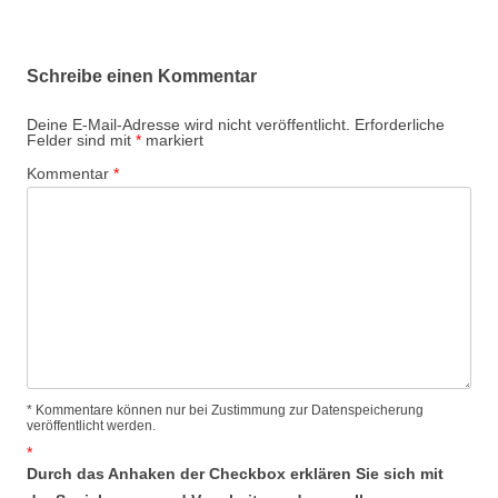
Schreibe einen Kommentar
Deine E-Mail-Adresse wird nicht veröffentlicht.
Erforderliche
Felder sind mit
*
markiert
Kommentar
*
* Kommentare können nur bei Zustimmung zur Datenspeicherung
veröffentlicht werden.
*
Durch das Anhaken der Checkbox erklären Sie sich mit