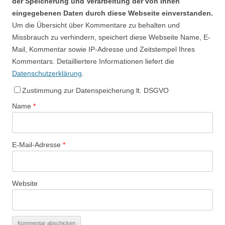
der Speicherung und Verarbeitung der von Ihnen
eingegebenen Daten durch diese Webseite einverstanden.
Um die Übersicht über Kommentare zu behalten und
Missbrauch zu verhindern, speichert diese Webseite Name, E-
Mail, Kommentar sowie IP-Adresse und Zeitstempel Ihres
Kommentars. Detailliertere Informationen liefert die
Datenschutzerklärung
.
Zustimmung zur Datenspeicherung lt. DSGVO
Name
*
E-Mail-Adresse
*
Website