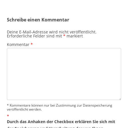
Schreibe einen Kommentar
Deine E-Mail-Adresse wird nicht veröffentlicht.
Erforderliche Felder sind mit
*
markiert
Kommentar
*
* Kommentare können nur bei Zustimmung zur Datenspeicherung
veröffentlicht werden.
*
Durch das Anhaken der Checkbox erklären Sie sich mit