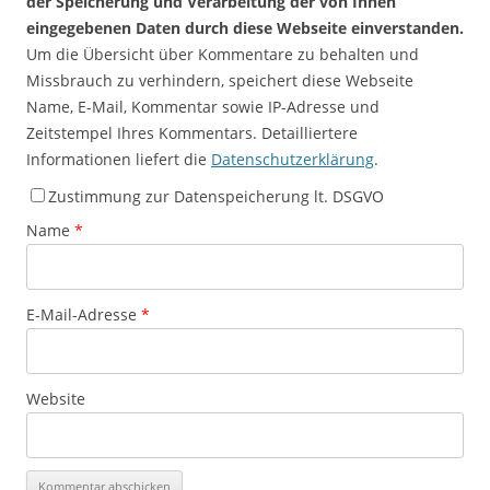
der Speicherung und Verarbeitung der von Ihnen
eingegebenen Daten durch diese Webseite einverstanden.
Um die Übersicht über Kommentare zu behalten und
Missbrauch zu verhindern, speichert diese Webseite
Name, E-Mail, Kommentar sowie IP-Adresse und
Zeitstempel Ihres Kommentars. Detailliertere
Informationen liefert die
Datenschutzerklärung
.
Zustimmung zur Datenspeicherung lt. DSGVO
Name
*
E-Mail-Adresse
*
Website