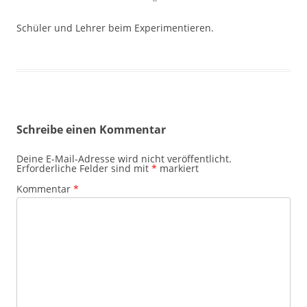
Schüler und Lehrer beim Experimentieren.
Schreibe einen Kommentar
Deine E-Mail-Adresse wird nicht veröffentlicht.
Erforderliche Felder sind mit
*
markiert
Kommentar
*