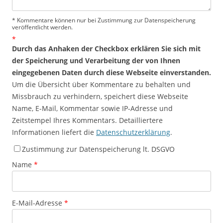
* Kommentare können nur bei Zustimmung zur Datenspeicherung
veröffentlicht werden.
*
Durch das Anhaken der Checkbox erklären Sie sich mit
der Speicherung und Verarbeitung der von Ihnen
eingegebenen Daten durch diese Webseite einverstanden.
Um die Übersicht über Kommentare zu behalten und
Missbrauch zu verhindern, speichert diese Webseite
Name, E-Mail, Kommentar sowie IP-Adresse und
Zeitstempel Ihres Kommentars. Detailliertere
Informationen liefert die
Datenschutzerklärung
.
Zustimmung zur Datenspeicherung lt. DSGVO
Name
*
E-Mail-Adresse
*