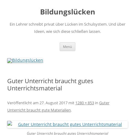
Zum
Inhalt
Bildungslücken
springen
Ein Lehrer schreibt privat über Lücken im Schulsystem. Und über
Ideen, wie sich diese schließen lassen.
Menü
Guter Unterricht braucht gutes
Unterrichtsmaterial
Veröffentlicht am
27. August 2017
mit
1280 × 853
in
Guter
Unterricht braucht gute Materialien
.
Guter Unterricht braucht gutes Unterrichtsmaterial