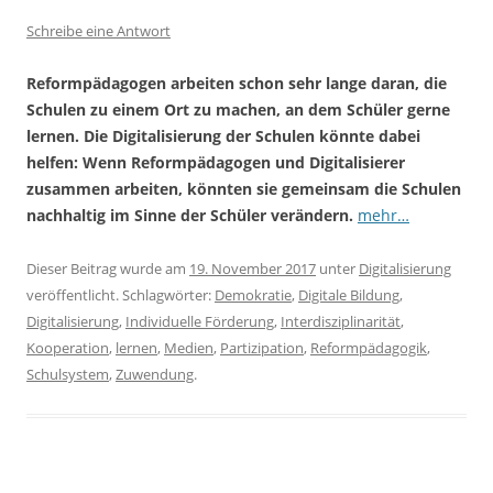
Schreibe eine Antwort
Reformpädagogen arbeiten schon sehr lange daran, die
Schulen zu einem Ort zu machen, an dem Schüler gerne
lernen. Die Digitalisierung der Schulen könnte dabei
helfen: Wenn Reformpädagogen und Digitalisierer
zusammen arbeiten, könnten sie gemeinsam die Schulen
nachhaltig im Sinne der Schüler verändern.
mehr…
Dieser Beitrag wurde am
19. November 2017
unter
Digitalisierung
veröffentlicht. Schlagwörter:
Demokratie
,
Digitale Bildung
,
Digitalisierung
,
Individuelle Förderung
,
Interdisziplinarität
,
Kooperation
,
lernen
,
Medien
,
Partizipation
,
Reformpädagogik
,
Schulsystem
,
Zuwendung
.