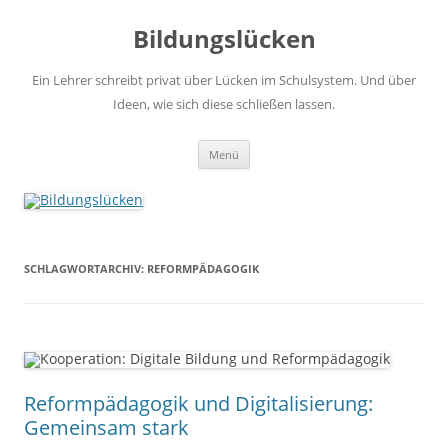
Zum
Inhalt
Bildungslücken
springen
Ein Lehrer schreibt privat über Lücken im Schulsystem. Und über
Ideen, wie sich diese schließen lassen.
Menü
SCHLAGWORTARCHIV:
REFORMPÄDAGOGIK
Reformpädagogik und Digitalisierung:
Gemeinsam stark