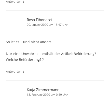
↓
Antworten
Rosa Fibonacci
20. Januar 2020 um 18:47 Uhr
So ist es… und nicht anders.
Nur eine Unwahrheit enthält der Artikel: Beförderung?
Welche Beförderung? ?
↓
Antworten
Katja Zimmermann
15. Februar 2020 um 0:49 Uhr