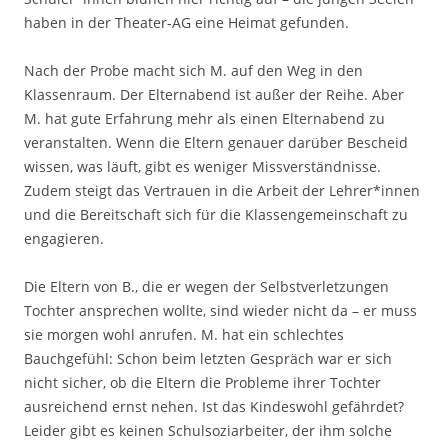
haben in der Theater-AG eine Heimat gefunden.
Nach der Probe macht sich M. auf den Weg in den
Klassenraum. Der Elternabend ist außer der Reihe. Aber
M. hat gute Erfahrung mehr als einen Elternabend zu
veranstalten. Wenn die Eltern genauer darüber Bescheid
wissen, was läuft, gibt es weniger Missverständnisse.
Zudem steigt das Vertrauen in die Arbeit der Lehrer*innen
und die Bereitschaft sich für die Klassengemeinschaft zu
engagieren.
Die Eltern von B., die er wegen der Selbstverletzungen
Tochter ansprechen wollte, sind wieder nicht da – er muss
sie morgen wohl anrufen. M. hat ein schlechtes
Bauchgefühl: Schon beim letzten Gespräch war er sich
nicht sicher, ob die Eltern die Probleme ihrer Tochter
ausreichend ernst nehen. Ist das Kindeswohl gefährdet?
Leider gibt es keinen Schulsoziarbeiter, der ihm solche