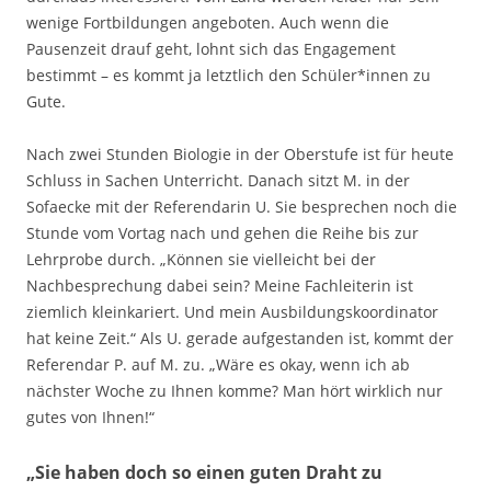
wenige Fortbildungen angeboten. Auch wenn die
Pausenzeit drauf geht, lohnt sich das Engagement
bestimmt – es kommt ja letztlich den Schüler*innen zu
Gute.
Nach zwei Stunden Biologie in der Oberstufe ist für heute
Schluss in Sachen Unterricht. Danach sitzt M. in der
Sofaecke mit der Referendarin U. Sie besprechen noch die
Stunde vom Vortag nach und gehen die Reihe bis zur
Lehrprobe durch. „Können sie vielleicht bei der
Nachbesprechung dabei sein? Meine Fachleiterin ist
ziemlich kleinkariert. Und mein Ausbildungskoordinator
hat keine Zeit.“ Als U. gerade aufgestanden ist, kommt der
Referendar P. auf M. zu. „Wäre es okay, wenn ich ab
nächster Woche zu Ihnen komme? Man hört wirklich nur
gutes von Ihnen!“
„Sie haben doch so einen guten Draht zu