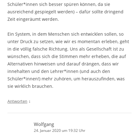
Schüler*innen sich besser spüren können, da sie
ausreichend gespiegelt werden) – dafür sollte dringend
Zeit eingeräumt werden.
Ein System, in dem Menschen sich entwicklen sollen, so
unter Druck zu setzen, wie wir es momentan erleben, geht
in die völlig falsche Richtung. Uns als Gesellschaft ist zu
wünschen, dass sich die Stimmen mehr erheben, die auf
Alternativen hinweisen und darauf drängen, dass wir
innehalten und den Lehrer*innen (und auch den
Schüler*innen!) mehr zuhören, um herauszufinden, was
sie wirklich brauchen.
↓
Antworten
Wolfgang
24. Januar 2020 um 19:32 Uhr