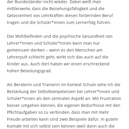
der Bundesländer nicht wieder. Dabei weiß man
mittlerweile, dass die Beziehungsfähigkeit und die
Gelassenheit von Lehrkräften diesen fordernden Beruf
tragen und die Schüler*innen zum Lernerfolg führen.
Das Wohlbefinden und die psychische Gesundheit von
Lehrer*innen und Schüler*innen kann man nur
gemeinsam denken – wenn es den Menschen am
Lehrerpult schlecht geht, wirkt sich das auch auf die
Kinder aus. Auch dort haben wir einen erschreckend
hohen Belastungsgrad.
Als Beraterin und Trainerin im Kontext Schule sehe ich die
Bestärkung der Selbstkompetenzen bei Lehrer*innen und
Schüler*innen als den zentralen Aspekt an. Mit Frustration
besser umgehen können, die eigenen Bedürfnisse mit den
Pflichtaufgaben so zu verbinden, dass man mit mehr
Freude arbeiten kann sind zwei Beispiele dafür. In gutem
Kontakt mit sich selbst sein können (weil dann auch die