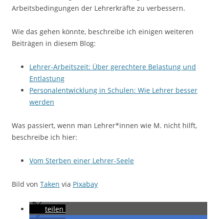
Arbeitsbedingungen der Lehrerkräfte zu verbessern.
Wie das gehen könnte, beschreibe ich einigen weiteren
Beiträgen in diesem Blog:
Lehrer-Arbeitszeit: Über gerechtere Belastung und
Entlastung
Personalentwicklung in Schulen: Wie Lehrer besser
werden
Was passiert, wenn man Lehrer*innen wie M. nicht hilft,
beschreibe ich hier:
Vom Sterben einer Lehrer-Seele
Bild von
Taken
via
Pixabay
teilen