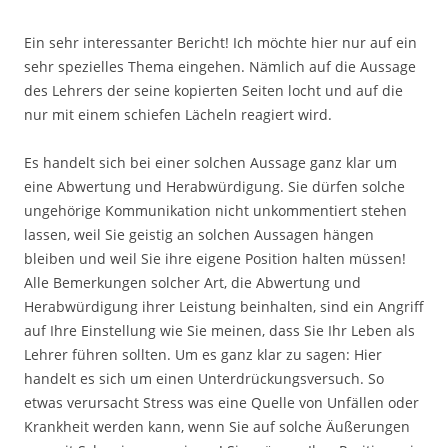
Ein sehr interessanter Bericht! Ich möchte hier nur auf ein
sehr spezielles Thema eingehen. Nämlich auf die Aussage
des Lehrers der seine kopierten Seiten locht und auf die
nur mit einem schiefen Lächeln reagiert wird.
Es handelt sich bei einer solchen Aussage ganz klar um
eine Abwertung und Herabwürdigung. Sie dürfen solche
ungehörige Kommunikation nicht unkommentiert stehen
lassen, weil Sie geistig an solchen Aussagen hängen
bleiben und weil Sie ihre eigene Position halten müssen!
Alle Bemerkungen solcher Art, die Abwertung und
Herabwürdigung ihrer Leistung beinhalten, sind ein Angriff
auf Ihre Einstellung wie Sie meinen, dass Sie Ihr Leben als
Lehrer führen sollten. Um es ganz klar zu sagen: Hier
handelt es sich um einen Unterdrückungsversuch. So
etwas verursacht Stress was eine Quelle von Unfällen oder
Krankheit werden kann, wenn Sie auf solche Äußerungen