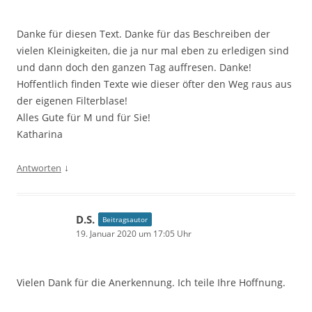
Danke für diesen Text. Danke für das Beschreiben der
vielen Kleinigkeiten, die ja nur mal eben zu erledigen sind
und dann doch den ganzen Tag auffresen. Danke!
Hoffentlich finden Texte wie dieser öfter den Weg raus aus
der eigenen Filterblase!
Alles Gute für M und für Sie!
Katharina
↓
Antworten
D.S.
Beitragsautor
19. Januar 2020 um 17:05 Uhr
Vielen Dank für die Anerkennung. Ich teile Ihre Hoffnung.