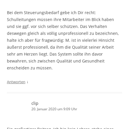
Bei dem Steuerungsbedarf gebe ich Dir recht:
Schulleitungen müssen ihre Mitarbeiter im Blick haben
und sie ggf. vor sich selber schützen. Das Verhalten
deswegen gleich als völlig unprofessionell zu bezeichnen,
halte ich aber für fragwürdig: M. ist in vielerlei Hinsicht
äußerst professionell, da ihm die Qualität seiner Arbeit
sehr am Herzen liegt. Das System sollte ihn davor
bewahren, sich zwischen Qualität und Gesundheit
enscheiden zu müssen.
↓
Antworten
clip
20. Januar 2020 um 9:09 Uhr