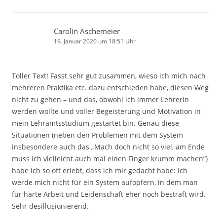
Carolin Aschemeier
19. Januar 2020 um 18:51 Uhr
Toller Text! Fasst sehr gut zusammen, wieso ich mich nach
mehreren Praktika etc. dazu entschieden habe, diesen Weg
nicht zu gehen – und das, obwohl ich immer Lehrerin
werden wollte und voller Begeisterung und Motivation in
mein Lehramtsstudium gestartet bin. Genau diese
Situationen (neben den Problemen mit dem System
insbesondere auch das „Mach doch nicht so viel, am Ende
muss ich vielleicht auch mal einen Finger krumm machen“)
habe ich so oft erlebt, dass ich mir gedacht habe: Ich
werde mich nicht für ein System aufopfern, in dem man
für harte Arbeit und Leidenschaft eher noch bestraft wird.
Sehr desillusionierend.