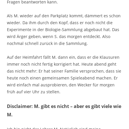
Fragen beantworten kann.
Als M. wieder auf den Parkplatz kommt, dämmert es schon
wieder. Da ihm durch den Kopf, dass er noch nicht die
Experimente in der Biologie-Sammlung abgebaut hat. Das
wird Ärger geben, wenn S. das morgen entdeckt. Also
nochmal schnell zurück in die Sammlung.
Auf der Heimfahrt fällt M. dann ein, dass er die Klausuren
immer noch nicht fertig korrigiert hat. Heute abend geht
das nicht mehr: Er hat seiner Familie versprochen, dass sie
heute noch einen gemeinsamen Spieleabend machen. Er
wird einfach mal ausprobieren, den Wecker für morgen
früh auf vier Uhr zu stellen.
Disclaimer: M. gibt es nicht – aber es gibt viele wie
M.