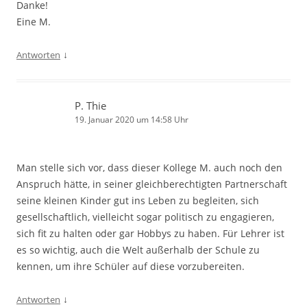
Danke!
Eine M.
↓
Antworten
P. Thie
19. Januar 2020 um 14:58 Uhr
Man stelle sich vor, dass dieser Kollege M. auch noch den
Anspruch hätte, in seiner gleichberechtigten Partnerschaft
seine kleinen Kinder gut ins Leben zu begleiten, sich
gesellschaftlich, vielleicht sogar politisch zu engagieren,
sich fit zu halten oder gar Hobbys zu haben. Für Lehrer ist
es so wichtig, auch die Welt außerhalb der Schule zu
kennen, um ihre Schüler auf diese vorzubereiten.
↓
Antworten