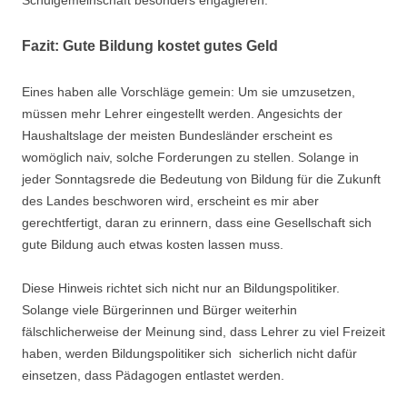
Schulgemeinschaft besonders engagieren.
Fazit: Gute Bildung kostet gutes Geld
Eines haben alle Vorschläge gemein: Um sie umzusetzen,
müssen mehr Lehrer eingestellt werden. Angesichts der
Haushaltslage der meisten Bundesländer erscheint es
womöglich naiv, solche Forderungen zu stellen. Solange in
jeder Sonntagsrede die Bedeutung von Bildung für die Zukunft
des Landes beschworen wird, erscheint es mir aber
gerechtfertigt, daran zu erinnern, dass eine Gesellschaft sich
gute Bildung auch etwas kosten lassen muss.
Diese Hinweis richtet sich nicht nur an Bildungspolitiker.
Solange viele Bürgerinnen und Bürger weiterhin
fälschlicherweise der Meinung sind, dass Lehrer zu viel Freizeit
haben, werden Bildungspolitiker sich sicherlich nicht dafür
einsetzen, dass Pädagogen entlastet werden.