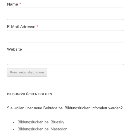
Name
*
E-Mail-Adresse
*
Website
BILDUNGSLÜCKEN FOLGEN
Sie wollen über neue Beiträge bei Bildungslücken informiert werden?
Bildungslücken bei Bluesky
Bildungslücken bei Mastodon