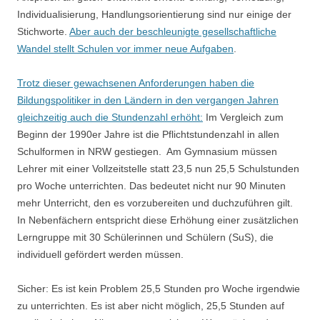
Individualisierung, Handlungsorientierung sind nur einige der
Stichworte.
Aber auch der beschleunigte gesellschaftliche
Wandel stellt Schulen vor immer neue Aufgaben
.
Trotz dieser gewachsenen Anforderungen haben die
Bildungspolitiker in den Ländern in den vergangen Jahren
gleichzeitig auch die Stundenzahl erhöht:
Im Vergleich zum
Beginn der 1990er Jahre ist die Pflichtstundenzahl in allen
Schulformen in NRW gestiegen. Am Gymnasium müssen
Lehrer mit einer Vollzeitstelle statt 23,5 nun 25,5 Schulstunden
pro Woche unterrichten. Das bedeutet nicht nur 90 Minuten
mehr Unterricht, den es vorzubereiten und duchzuführen gilt.
In Nebenfächern entspricht diese Erhöhung einer zusätzlichen
Lerngruppe mit 30 Schülerinnen und Schülern (SuS), die
individuell gefördert werden müssen.
Sicher: Es ist kein Problem 25,5 Stunden pro Woche irgendwie
zu unterrichten. Es ist aber nicht möglich, 25,5 Stunden auf