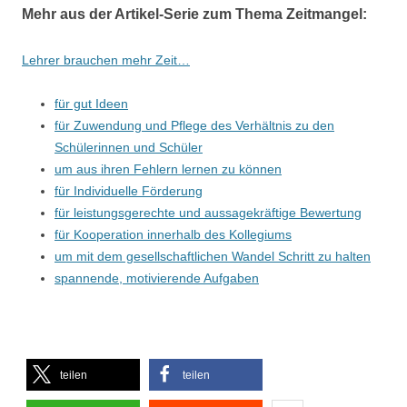
Mehr aus der Artikel-Serie zum Thema Zeitmangel:
Lehrer brauchen mehr Zeit…
für gut Ideen
für Zuwendung und Pflege des Verhältnis zu den
Schülerinnen und Schüler
um aus ihren Fehlern lernen zu können
für Individuelle Förderung
für leistungsgerechte und aussagekräftige Bewertung
für Kooperation innerhalb des Kollegiums
um mit dem gesellschaftlichen Wandel Schritt zu halten
spannende, motivierende Aufgaben
teilen
teilen