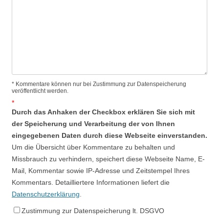
* Kommentare können nur bei Zustimmung zur Datenspeicherung
veröffentlicht werden.
*
Durch das Anhaken der Checkbox erklären Sie sich mit
der Speicherung und Verarbeitung der von Ihnen
eingegebenen Daten durch diese Webseite einverstanden.
Um die Übersicht über Kommentare zu behalten und
Missbrauch zu verhindern, speichert diese Webseite Name, E-
Mail, Kommentar sowie IP-Adresse und Zeitstempel Ihres
Kommentars. Detailliertere Informationen liefert die
Datenschutzerklärung
.
Zustimmung zur Datenspeicherung lt. DSGVO