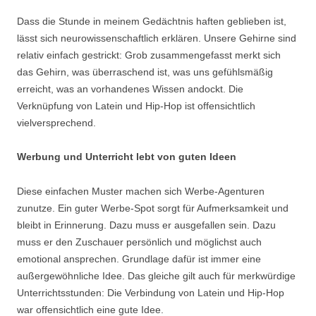
Dass die Stunde in meinem Gedächtnis haften geblieben ist,
lässt sich neurowissenschaftlich erklären. Unsere Gehirne sind
relativ einfach gestrickt: Grob zusammengefasst merkt sich
das Gehirn, was überraschend ist, was uns gefühlsmäßig
erreicht, was an vorhandenes Wissen andockt. Die
Verknüpfung von Latein und Hip-Hop ist offensichtlich
vielversprechend.
Werbung und Unterricht lebt von guten Ideen
Diese einfachen Muster machen sich Werbe-Agenturen
zunutze. Ein guter Werbe-Spot sorgt für Aufmerksamkeit und
bleibt in Erinnerung. Dazu muss er ausgefallen sein. Dazu
muss er den Zuschauer persönlich und möglichst auch
emotional ansprechen. Grundlage dafür ist immer eine
außergewöhnliche Idee. Das gleiche gilt auch für merkwürdige
Unterrichtsstunden: Die Verbindung von Latein und Hip-Hop
war offensichtlich eine gute Idee.