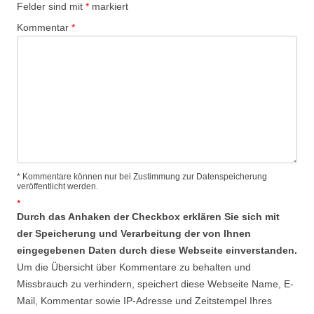
Felder sind mit
*
markiert
Kommentar
*
* Kommentare können nur bei Zustimmung zur Datenspeicherung
veröffentlicht werden.
*
Durch das Anhaken der Checkbox erklären Sie sich mit
der Speicherung und Verarbeitung der von Ihnen
eingegebenen Daten durch diese Webseite einverstanden.
Um die Übersicht über Kommentare zu behalten und
Missbrauch zu verhindern, speichert diese Webseite Name, E-
Mail, Kommentar sowie IP-Adresse und Zeitstempel Ihres