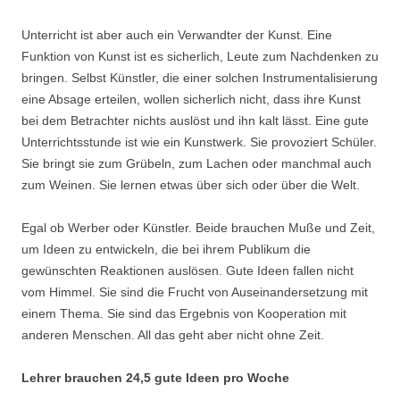
Unterricht ist aber auch ein Verwandter der Kunst. Eine
Funktion von Kunst ist es sicherlich, Leute zum Nachdenken zu
bringen. Selbst Künstler, die einer solchen Instrumentalisierung
eine Absage erteilen, wollen sicherlich nicht, dass ihre Kunst
bei dem Betrachter nichts auslöst und ihn kalt lässt. Eine gute
Unterrichtsstunde ist wie ein Kunstwerk. Sie provoziert Schüler.
Sie bringt sie zum Grübeln, zum Lachen oder manchmal auch
zum Weinen. Sie lernen etwas über sich oder über die Welt.
Egal ob Werber oder Künstler. Beide brauchen Muße und Zeit,
um Ideen zu entwickeln, die bei ihrem Publikum die
gewünschten Reaktionen auslösen. Gute Ideen fallen nicht
vom Himmel. Sie sind die Frucht von Auseinandersetzung mit
einem Thema. Sie sind das Ergebnis von Kooperation mit
anderen Menschen. All das geht aber nicht ohne Zeit.
Lehrer brauchen 24,5 gute Ideen pro Woche