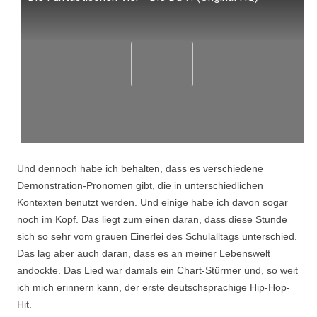
Und dennoch habe ich behalten, dass es verschiedene
Demonstration-Pronomen gibt, die in unterschiedlichen
Kontexten benutzt werden. Und einige habe ich davon sogar
noch im Kopf. Das liegt zum einen daran, dass diese Stunde
sich so sehr vom grauen Einerlei des Schulalltags unterschied.
Das lag aber auch daran, dass es an meiner Lebenswelt
andockte. Das Lied war damals ein Chart-Stürmer und, so weit
ich mich erinnern kann, der erste deutschsprachige Hip-Hop-
Hit.