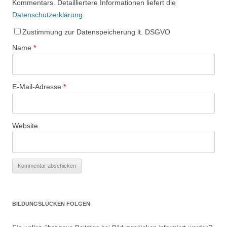
Kommentars. Detailliertere Informationen liefert die
Datenschutzerklärung
.
Zustimmung zur Datenspeicherung lt. DSGVO
Name
*
E-Mail-Adresse
*
Website
BILDUNGSLÜCKEN FOLGEN