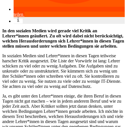
teilen
In den sozialen Medien wird gerade viel Kritik an
Lehrer*innen geäußert. Zu oft wird dabei nicht berücksichtigt,
welchen Herausforderungen sich Lehrer*innen in diesen Tagen
stellen müssen und unter welchen Bedingungen sie arbeiten.
In sozialen Medien sind Lehrer*innen in diesen Tagen teilweise
harscher Kritik ausgesetzt. Die Liste der Vorwürfe ist lang: Lehrer
schicken zu viel oder zu wenig Aufgaben. Die Aufgaben sind zu
unkreativ oder zu unstrukturiert. Sie kümmern sich zu wenig um
ihre Schüler*innen oder schreiben viel zu oft. Sie kontrollieren zu
viel oder zu wenig. Sie nutzen zu viele oder zu wenige IT-Dienste.
Sie achten zu viel oder zu wenig auf Datenschutz.
Ja, es gibt unter den Lehrer*innen einige, die ihren Beruf in diesen
Tagen nicht gut machen – wie in jedem anderem Beruf und wie zu
jeder Zeit auch. Aber Kritiker sollten jetzt daran denken, unter
welchen Bedingungen Lehrer*innen gerade arbeiten. Ich möchte in
diesem Text beschreiben, welchen Herausforderungen ich und viele
andere Lehrer*innen in diesen Tagen ausgesetzt sind und warum
wir unseren Schüler*innen unter den gegebenen Bedingungen gar