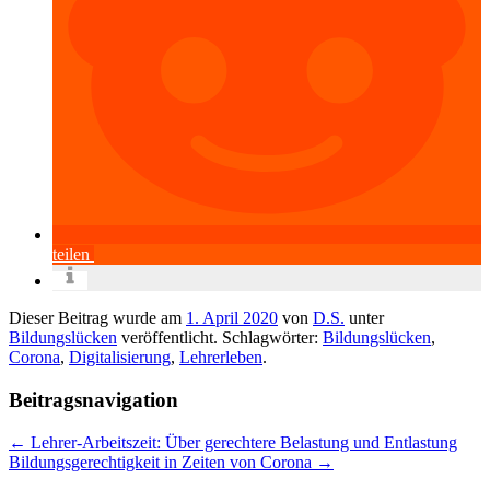
teilen
Dieser Beitrag wurde am
1. April 2020
von
D.S.
unter
Bildungslücken
veröffentlicht. Schlagwörter:
Bildungslücken
,
Corona
,
Digitalisierung
,
Lehrerleben
.
Beitragsnavigation
←
Lehrer-Arbeitszeit: Über gerechtere Belastung und Entlastung
Bildungsgerechtigkeit in Zeiten von Corona
→