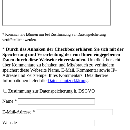
* Kommentare können nur bei Zustimmung zur Datenspeicherung
veröffentlicht werden.
*
Durch das Anhaken der Checkbox erklären Sie sich mit der
Speicherung und Verarbeitung der von Ihnen eingegebenen
Daten durch diese Webseite einverstanden.
Um die Übersicht
über Kommentare zu behalten und Missbrauch zu verhindern,
speichert diese Webseite Name, E-Mail, Kommentar sowie IP-
Adresse und Zeitstempel Ihres Kommentars. Detailliertere
Informationen liefert die
Datenschutzerklärung
.
Zustimmung zur Datenspeicherung lt. DSGVO
Name
*
E-Mail-Adresse
*
Website