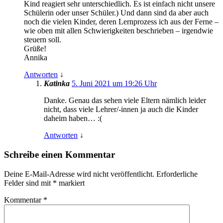
Kind reagiert sehr unterschiedlich. Es ist einfach nicht unsere
Schülerin oder unser Schüler.) Und dann sind da aber auch
noch die vielen Kinder, deren Lernprozess ich aus der Ferne –
wie oben mit allen Schwierigkeiten beschrieben – irgendwie
steuern soll.
Grüße!
Annika
Antworten
↓
Katinka
5. Juni 2021 um 19:26 Uhr
Danke. Genau das sehen viele Eltern nämlich leider
nicht, dass viele Lehrer/-innen ja auch die Kinder
daheim haben… :(
Antworten
↓
Schreibe einen Kommentar
Deine E-Mail-Adresse wird nicht veröffentlicht.
Erforderliche
Felder sind mit
*
markiert
Kommentar
*