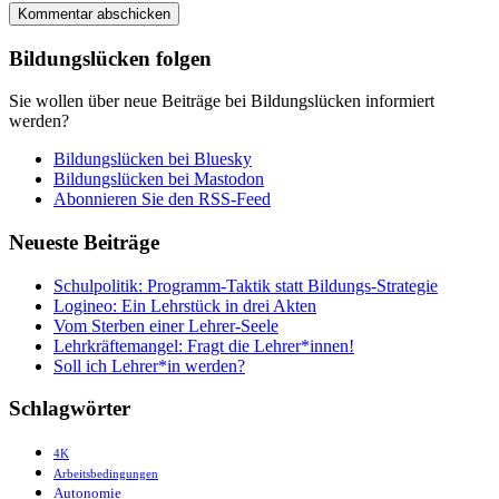
Bildungslücken folgen
Sie wollen über neue Beiträge bei Bildungslücken informiert
werden?
Bildungslücken bei Bluesky
Bildungslücken bei Mastodon
Abonnieren Sie den RSS-Feed
Neueste Beiträge
Schulpolitik: Programm-Taktik statt Bildungs-Strategie
Logineo: Ein Lehrstück in drei Akten
Vom Sterben einer Lehrer-Seele
Lehrkräftemangel: Fragt die Lehrer*innen!
Soll ich Lehrer*in werden?
Schlagwörter
4K
Arbeitsbedingungen
Autonomie